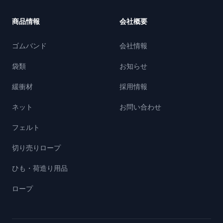
商品情報
会社概要
ゴムバンド
会社情報
袋類
お知らせ
緩衝材
採用情報
ネット
お問い合わせ
フェルト
切り売りロープ
ひも・荷造り用品
ロープ