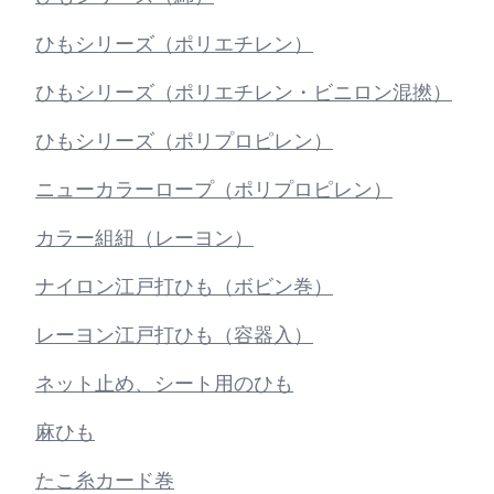
ひもシリーズ（ポリエチレン）
ひもシリーズ（ポリエチレン・ビニロン混撚）
ひもシリーズ（ポリプロピレン）
ニューカラーロープ（ポリプロピレン）
カラー組紐（レーヨン）
ナイロン江戸打ひも（ボビン巻）
レーヨン江戸打ひも（容器入）
ネット止め、シート用のひも
麻ひも
たこ糸カード巻