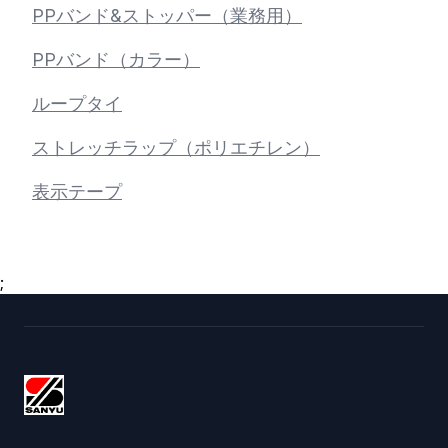
PPバンド&ストッパー（業務用）
PPバンド（カラー）
ループタイ
ストレッチラップ（ポリエチレン）
表示テープ
;